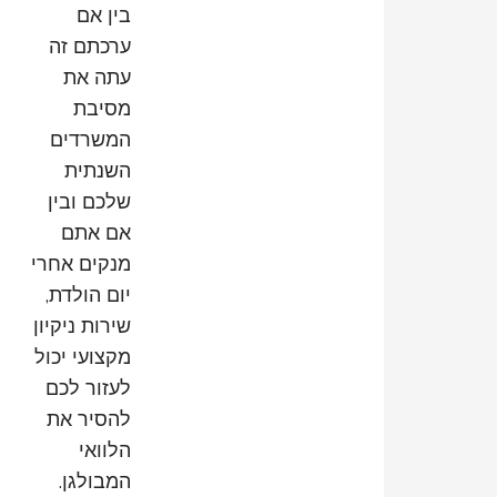
בין אם
ערכתם זה
עתה את
מסיבת
המשרדים
השנתית
שלכם ובין
אם אתם
מנקים אחרי
יום הולדת,
שירות ניקיון
מקצועי יכול
לעזור לכם
להסיר את
הלוואי
המבולגן.