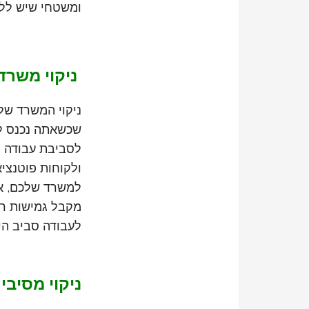
ומשטחי שיש ללא
ניקוי משרד
ניקוי המשרד של
שכשאתה נכנס לעב
לסביבת עבודה ח
ולקוחות פוטנציא
למשרד שלכם, את
מקבל גמישות רבה
לעבודה סביב היו
ניקוי מסיבי