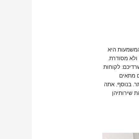
המשמעות היא
ולא מסודרת.
רדיכם: לקוחות
ם מתאים
. בנוסף, אתה
ת שירותיהן