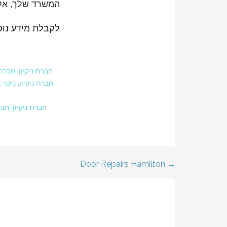
המשרד שלך, אלא
לקבלת מידע נוסף
חברת ניקיון
,
חברת 
חברת ניקיון
,
ניקוי 
חברת ניקיון
,
חבר
Door Repairs Hamilton →