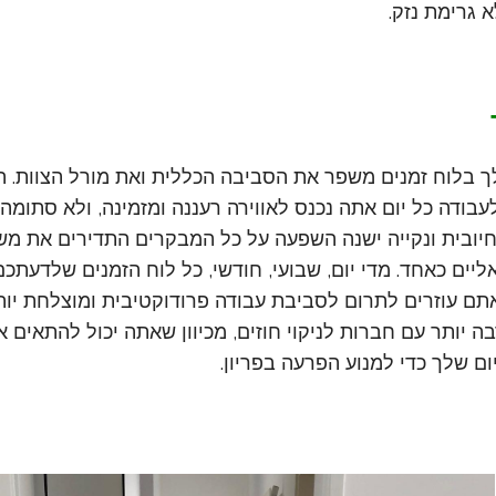
 גרימת נזק.
ך בלוח זמנים משפר את הסביבה הכללית ואת מורל הצוות. 
ודה כל יום אתה נכנס לאווירה רעננה ומזמינה, ולא סתומה 
יובית ונקייה ישנה השפעה על כל המבקרים התדירים את מש
ליים כאחד. מדי יום, שבועי, חודשי, כל לוח הזמנים שלדעתכ
ם עוזרים לתרום לסביבת עבודה פרודוקטיבית ומוצלחת יותר
 יותר עם חברות לניקוי חוזים, מכיוון שאתה יכול להתאים א
ם שלך כדי למנוע הפרעה בפריון.