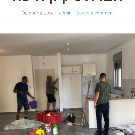
October 2, 2019
admin
Leave a comment