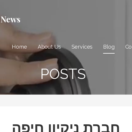
 News
Home
About Us
Services
Blog
Co
POSTS
חברת ניקיון חיפה