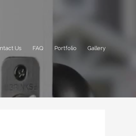
ntact Us
FAQ
Portfolio
Gallery