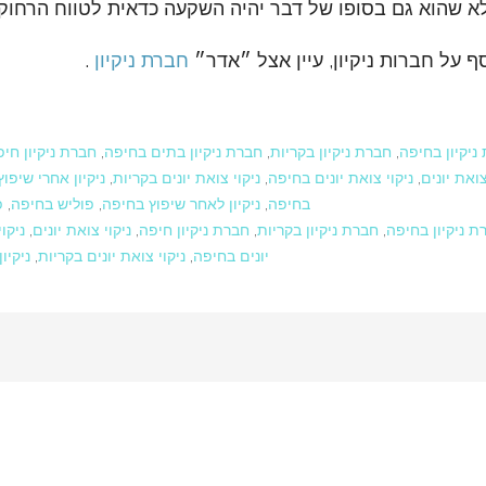
 שהוא גם בסופו של דבר יהיה השקעה כדאית לטווח הרחוק.
 על חברות ניקיון, עיין אצל ״אדר״
חברת ניקיון
.
ניקיון בחיפה
,
חברת ניקיון בקריות
,
חברת ניקיון בתים בחיפה
,
חברת ניקיון חי
צואת יונים
,
ניקוי צואת יונים בחיפה
,
ניקוי צואת יונים בקריות
,
ניקיון אחרי שיפו
בחיפה
,
ניקיון לאחר שיפוץ בחיפה
,
פוליש בחיפה
,
פ
ת ניקיון בחיפה
,
חברת ניקיון בקריות
,
חברת ניקיון חיפה
,
ניקוי צואת יונים
,
ניקו
יונים בחיפה
,
ניקוי צואת יונים בקריות
,
ניקיו