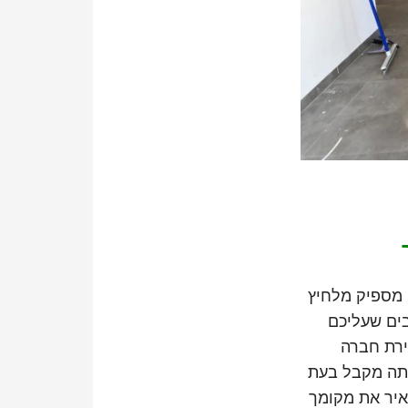
ן מספיק מלחיץ
בים שעליכם
ירת חברה
אתה מקבל בעת
יר את מקומך